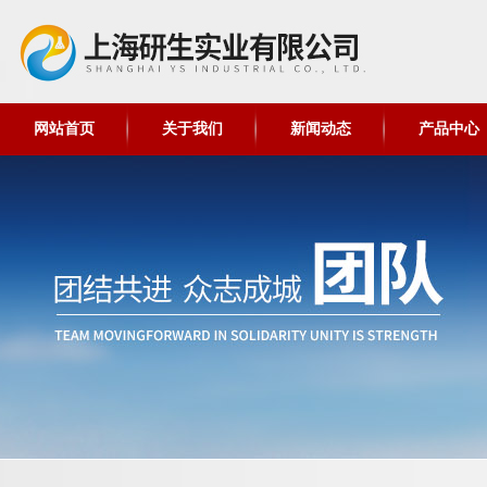
网站首页
关于我们
新闻动态
产品中心