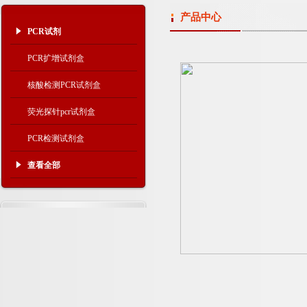
产品中心
PCR试剂
PCR扩增试剂盒
核酸检测PCR试剂盒
荧光探针pcr试剂盒
PCR检测试剂盒
查看全部