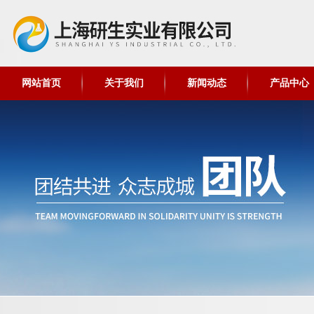
网站首页
关于我们
新闻动态
产品中心