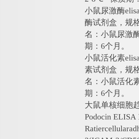
小鼠尿激酶
elis
酶试剂盒，规
名：小鼠尿激
期：
6
个月。
小鼠活化素
elis
素试剂盒，规
名：小鼠活化
期：
6
个月。
大鼠单核细胞
Podocin ELISA 
Ratiercellular