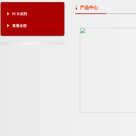
产品中心
PCR试剂
查看全部