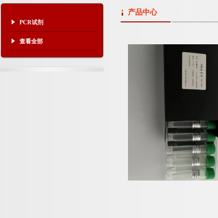
产品中心
PCR试剂
查看全部