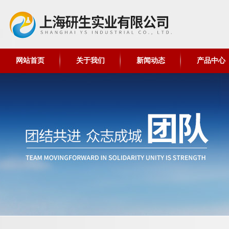
网站首页
关于我们
新闻动态
产品中心