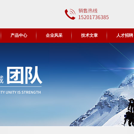
产品中心
企业风采
技术文章
人才招聘