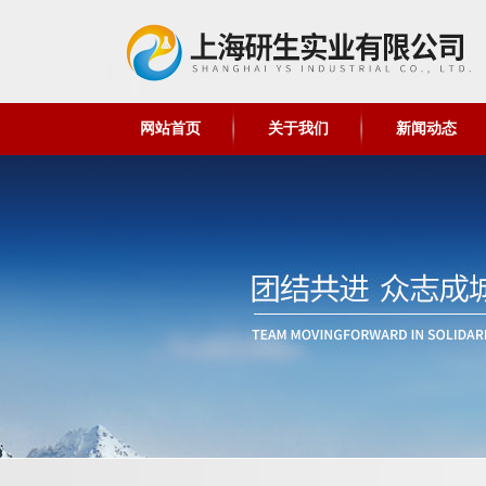
网站首页
关于我们
新闻动态