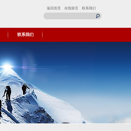
返回首页
在线留言
联系我们
联系我们