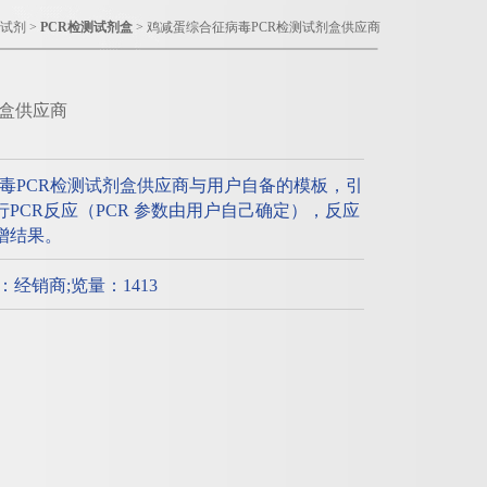
R试剂
>
PCR检测试剂盒
> 鸡减蛋综合征病毒PCR检测试剂盒供应商
剂盒供应商
毒PCR检测试剂盒供应商与用户自备的模板，引
进行PCR反应（PCR 参数由用户自己确定），反应
扩增结果。
质：经销商;览量：1413