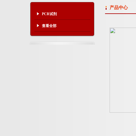
产品中心
PCR试剂
查看全部