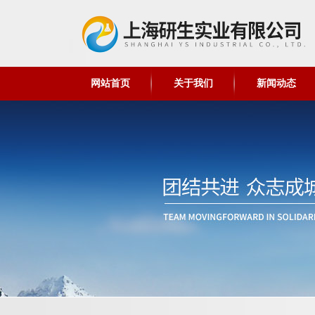
网站首页
关于我们
新闻动态