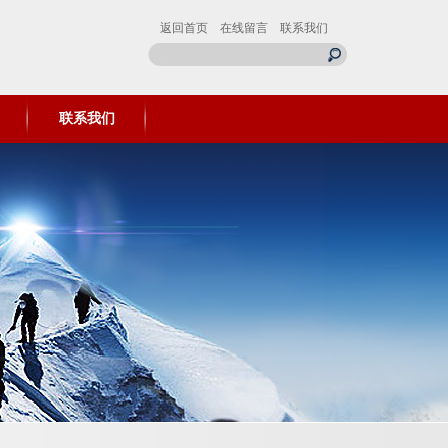
返回首页
在线留言
联系我们
联系我们