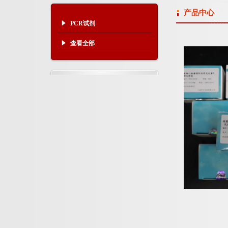
产品中心
PCR试剂
查看全部