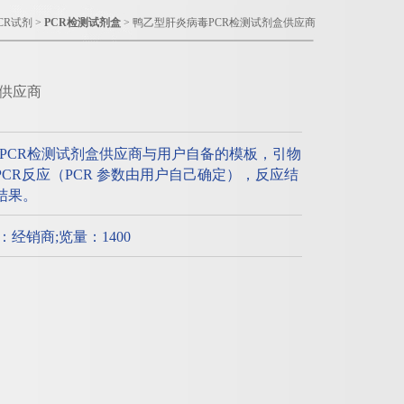
CR试剂
>
PCR检测试剂盒
> 鸭乙型肝炎病毒PCR检测试剂盒供应商
盒供应商
PCR检测试剂盒供应商与用户自备的模板，引物
行PCR反应（PCR 参数由用户自己确定），反应结
增结果。
质：经销商;览量：1400