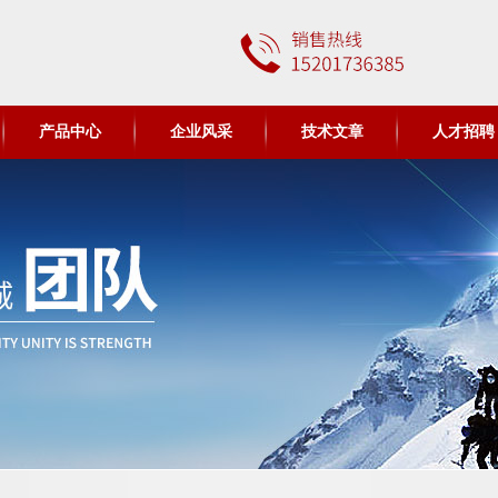
产品中心
企业风采
技术文章
人才招聘