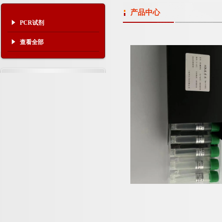
产品中心
PCR试剂
查看全部