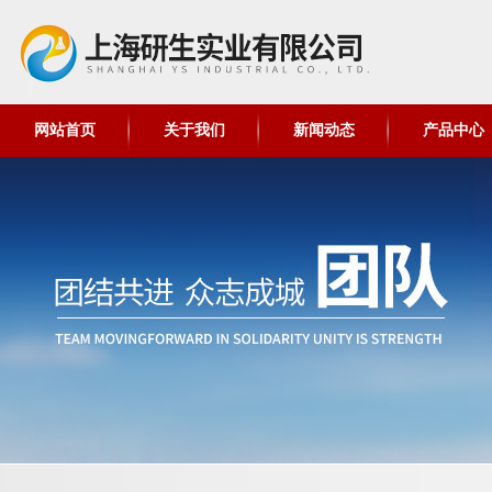
网站首页
关于我们
新闻动态
产品中心