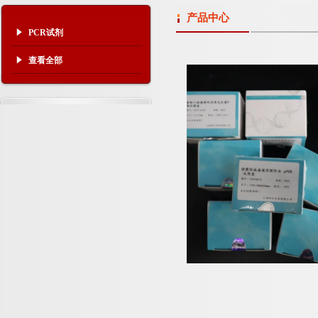
产品中心
PCR试剂
查看全部