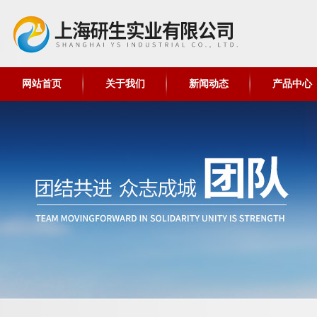
网站首页
关于我们
新闻动态
产品中心