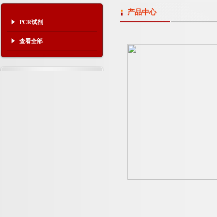
产品中心
PCR试剂
查看全部