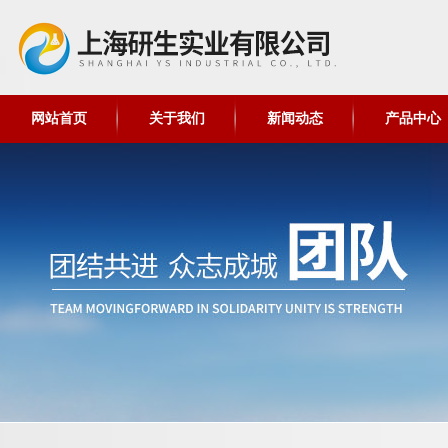
网站首页
关于我们
新闻动态
产品中心