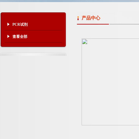
产品中心
PCR试剂
查看全部