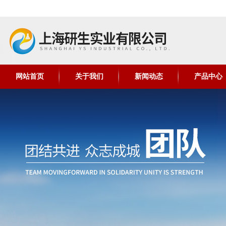
网站首页
关于我们
新闻动态
产品中心