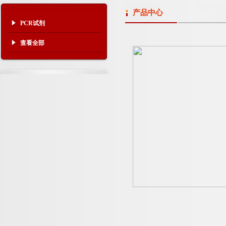
产品中心
PCR试剂
查看全部