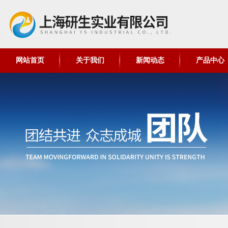
网站首页
关于我们
新闻动态
产品中心