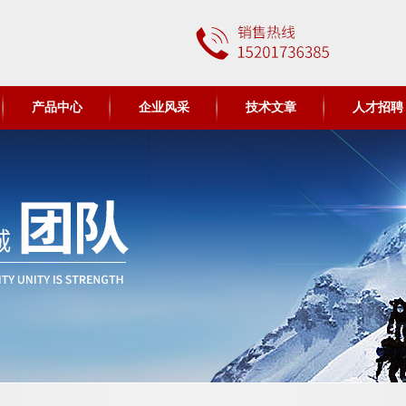
产品中心
企业风采
技术文章
人才招聘