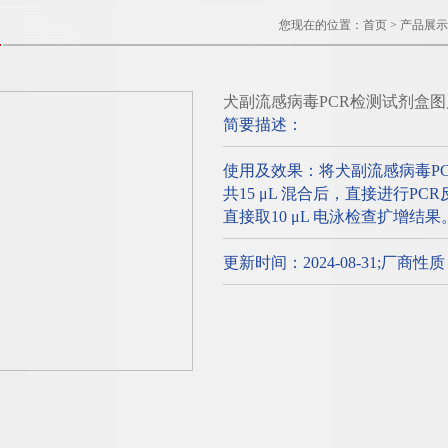
您现在的位置：
首页
>
产品展示
犬副流感病毒PCR检测试剂盒图
简要描述：
使用及效果：将犬副流感病毒P
共15 μL 混合后，直接进行P
直接取10 μL 电泳检查扩增结果
更新时间：2024-08-31;厂商性