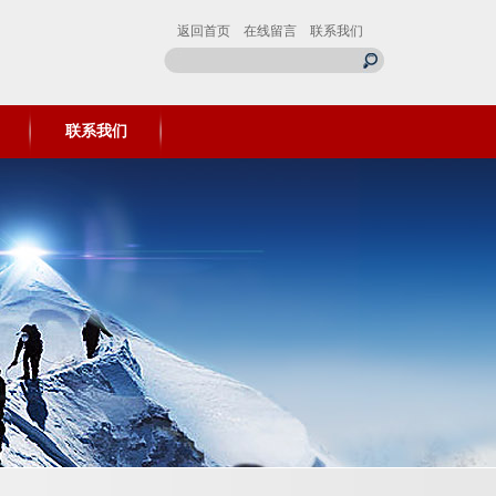
返回首页
在线留言
联系我们
联系我们