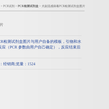
>
PCR试剂
>
PCR检测试剂盒
> 犬副流感病毒PCR检测试剂盒图片
片
CR检测试剂盒图片与用户自备的模板，引物和水
CR反应（PCR 参数由用户自己确定），反应结束后
。
质：经销商;览量：1524