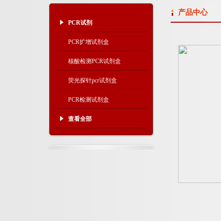
产品中心
PCR试剂
PCR扩增试剂盒
核酸检测PCR试剂盒
荧光探针pcr试剂盒
PCR检测试剂盒
查看全部