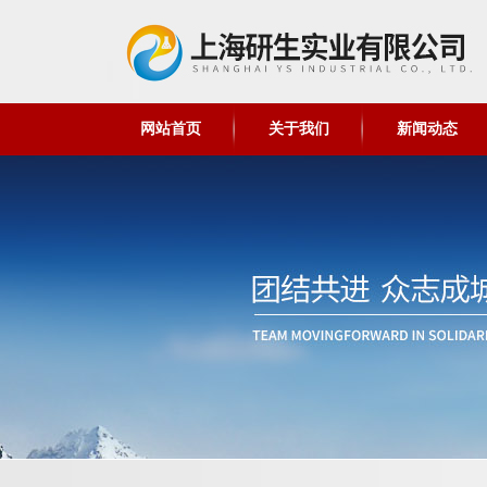
网站首页
关于我们
新闻动态