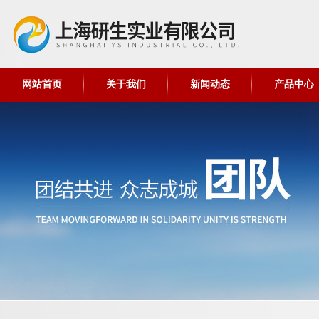
网站首页
关于我们
新闻动态
产品中心