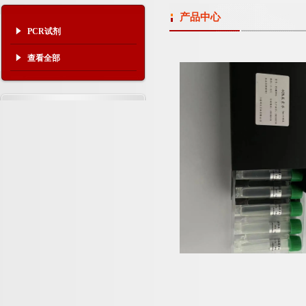
产品中心
PCR试剂
查看全部