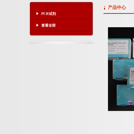
产品中心
PCR试剂
查看全部