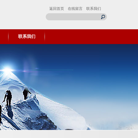
返回首页
在线留言
联系我们
联系我们