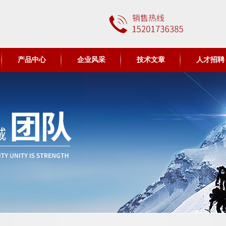
产品中心
企业风采
技术文章
人才招聘