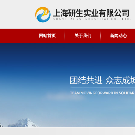
网站首页
关于我们
新闻动态