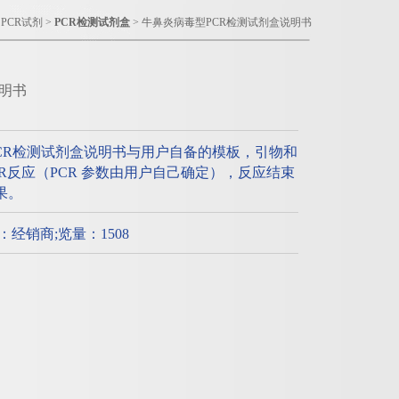
>
PCR试剂
>
PCR检测试剂盒
> 牛鼻炎病毒型PCR检测试剂盒说明书
明书
CR检测试剂盒说明书与用户自备的模板，引物和
PCR反应（PCR 参数由用户自己确定），反应结束
果。
质：经销商;览量：1508