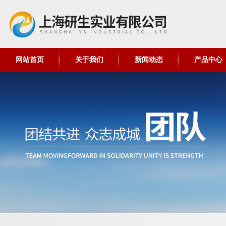
网站首页
关于我们
新闻动态
产品中心