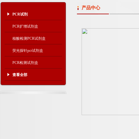
产品中心
PCR试剂
PCR扩增试剂盒
核酸检测PCR试剂盒
荧光探针pcr试剂盒
PCR检测试剂盒
查看全部