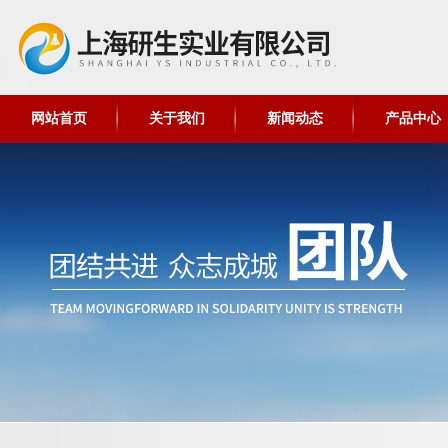
网站首页
关于我们
新闻动态
产品中心