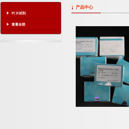
产品中心
PCR试剂
查看全部