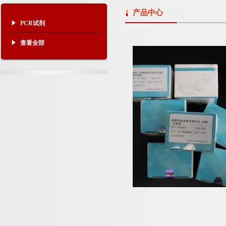
产品中心
PCR试剂
查看全部