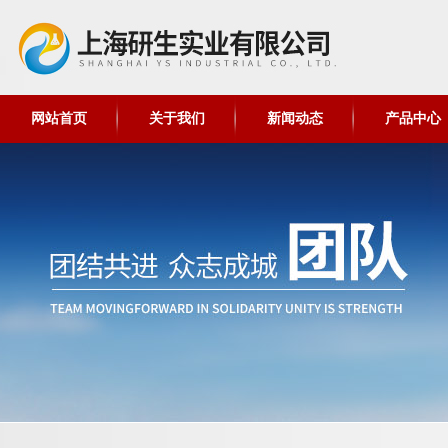
网站首页
关于我们
新闻动态
产品中心