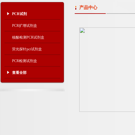
产品中心
PCR试剂
PCR扩增试剂盒
核酸检测PCR试剂盒
荧光探针pcr试剂盒
PCR检测试剂盒
查看全部