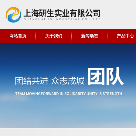
网站首页
关于我们
新闻动态
产品中心