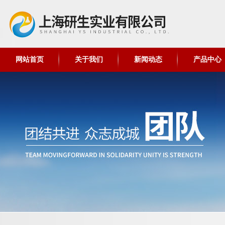
网站首页
关于我们
新闻动态
产品中心