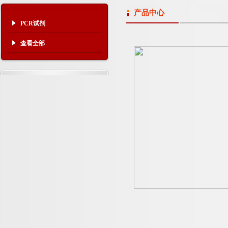
产品中心
PCR试剂
查看全部