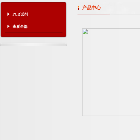
产品中心
PCR试剂
查看全部