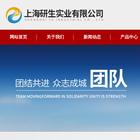
网站首页
关于我们
新闻动态
产品中心