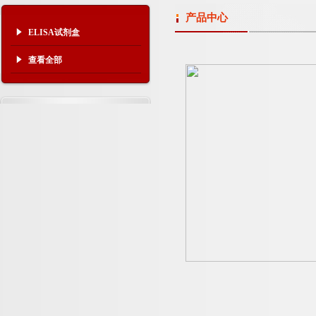
产品中心
ELISA试剂盒
查看全部