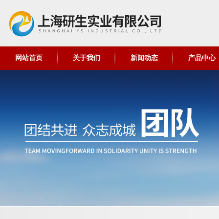
网站首页
关于我们
新闻动态
产品中心