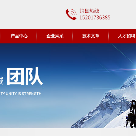
产品中心
企业风采
技术文章
人才招聘