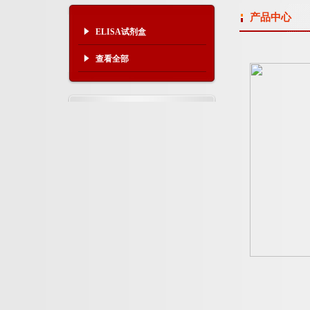
产品中心
ELISA试剂盒
查看全部