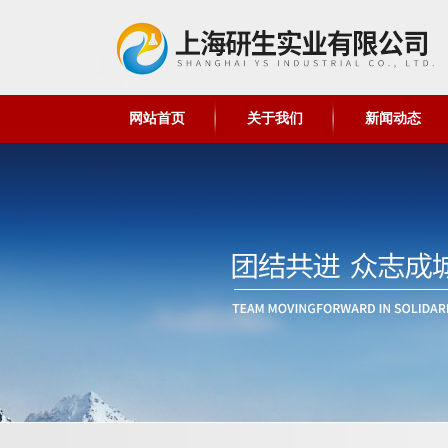
网站首页
关于我们
新闻动态