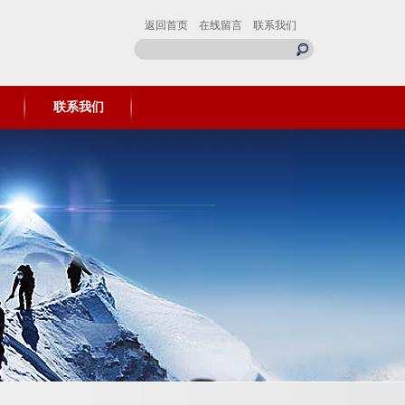
返回首页
在线留言
联系我们
联系我们