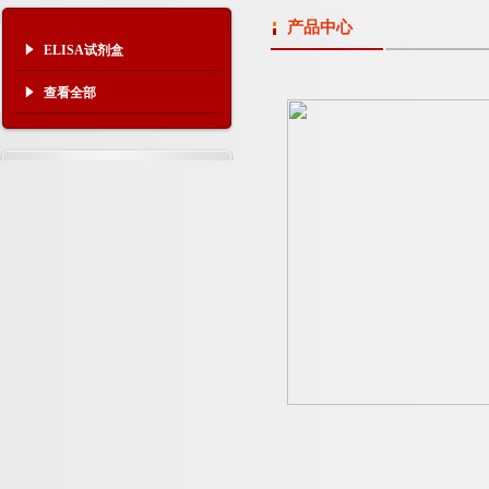
产品中心
ELISA试剂盒
查看全部