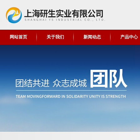
网站首页
关于我们
新闻动态
产品中心