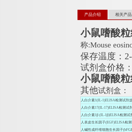
产品介绍
相关产品
小鼠嗜酸粒细
称:Mouse eosinop
保存温度：2
试剂盒价格
小鼠嗜酸粒细
其他
试剂盒：
人白介素1(IL-1)ELISA检测试剂
人白介素17(IL-17)ELISA检测试
人白介素1β (IL-1β)ELISA检测
人表皮生长因子(EGF)ELISA检
人碱性成纤维细胞生长因子(bFGF