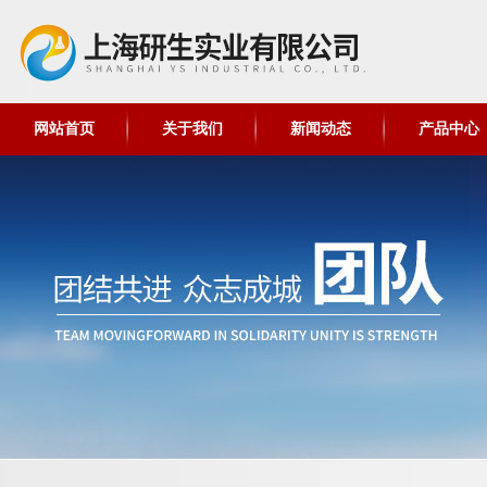
网站首页
关于我们
新闻动态
产品中心