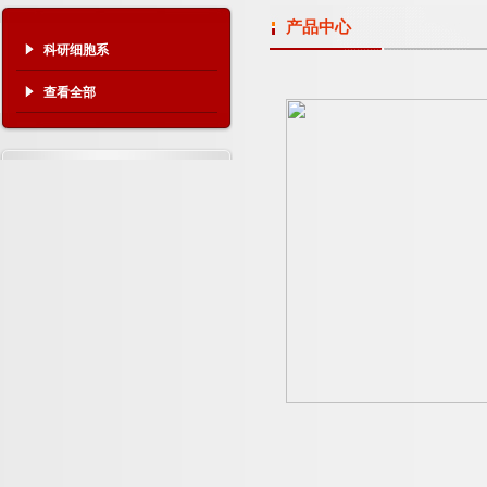
产品中心
科研细胞系
查看全部