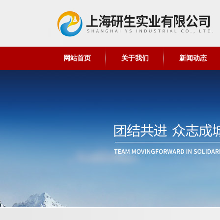
网站首页
关于我们
新闻动态