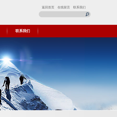
返回首页
在线留言
联系我们
联系我们