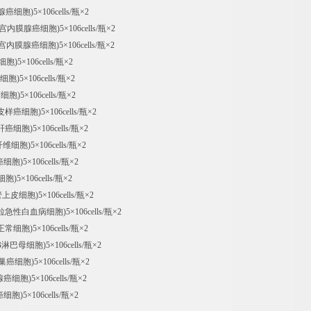
肠腺癌细胞)
5×106cells/瓶×2
人子宫内膜腺癌细胞)
5×106cells/瓶×2
人子宫内膜腺癌细胞)
5×106cells/瓶×2
细胞)
5×106cells/瓶×2
癌细胞)
5×106cells/瓶×2
癌细胞)
5×106cells/瓶×2
表皮样癌细胞)
5×106cells/瓶×2
小鼠肝癌细胞)
5×106cells/瓶×2
纤维细胞)
5×106cells/瓶×2
癌细胞)
5×106cells/瓶×2
细胞)
5×106cells/瓶×2
管上皮细胞)
5×106cells/瓶×2
幼粒急性白血病细胞)
5×106cells/瓶×2
肝正常细胞)
5×106cells/瓶×2
人B淋巴母细胞)
5×106cells/瓶×2
卵巢癌细胞)
5×106cells/瓶×2
乳腺癌细胞)
5×106cells/瓶×2
胃癌细胞)
5×106cells/瓶×2