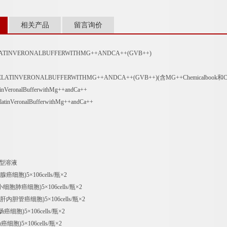
相关产品
留言询价
TINVERONALBUFFERWITHMG++ANDCA++(GVB++)
ATINVERONALBUFFERWITHMG++ANDCA++(GVB++)(含MG++Chemicalbo
VeronalBufferwithMg++andCa++
nVeronalBufferwithMg++andCa++
用型溶液
人乳腺癌细胞)
5×106cells/瓶×2
非小细胞肺癌细胞)
5×106cells/瓶×2
0(人肝内胆管癌细胞)
5×106cells/瓶×2
结肠癌细胞)
5×106cells/瓶×2
肠癌细胞)
5×106cells/瓶×2