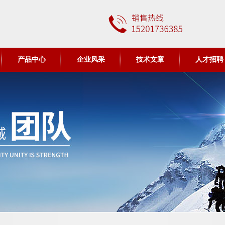
产品中心
企业风采
技术文章
人才招聘