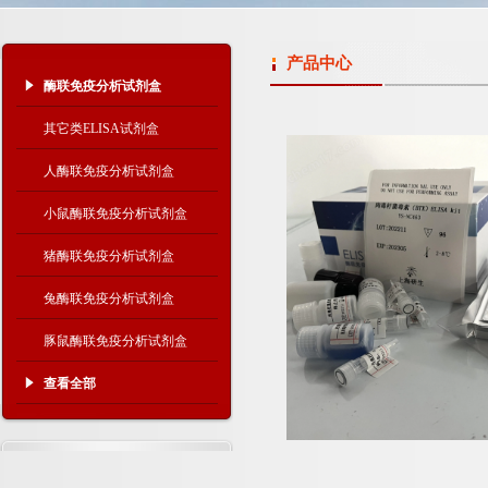
产品中心
酶联免疫分析试剂盒
其它类ELISA试剂盒
人酶联免疫分析试剂盒
小鼠酶联免疫分析试剂盒
猪酶联免疫分析试剂盒
兔酶联免疫分析试剂盒
豚鼠酶联免疫分析试剂盒
查看全部