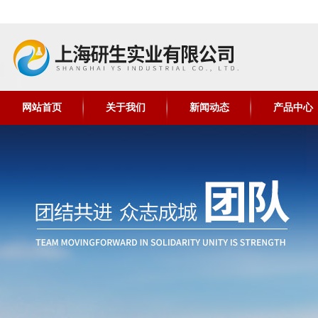
网站首页
关于我们
新闻动态
产品中心