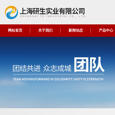
网站首页
关于我们
新闻动态
产品中心