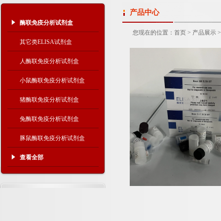
产品中心
酶联免疫分析试剂盒
您现在的位置：
首页
>
产品展示
其它类ELISA试剂盒
人酶联免疫分析试剂盒
小鼠酶联免疫分析试剂盒
猪酶联免疫分析试剂盒
兔酶联免疫分析试剂盒
豚鼠酶联免疫分析试剂盒
查看全部