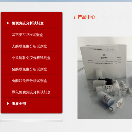
产品中心
酶联免疫分析试剂盒
其它类ELISA试剂盒
人酶联免疫分析试剂盒
小鼠酶联免疫分析试剂盒
猪酶联免疫分析试剂盒
兔酶联免疫分析试剂盒
豚鼠酶联免疫分析试剂盒
查看全部