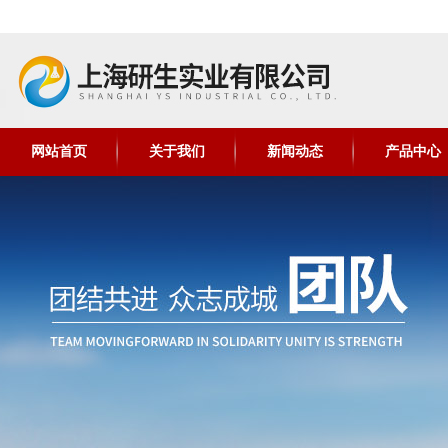
网站首页
关于我们
新闻动态
产品中心