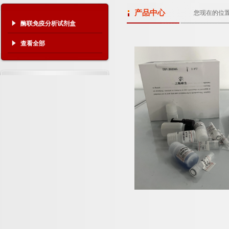
产品中心
您现在的位
酶联免疫分析试剂盒
查看全部