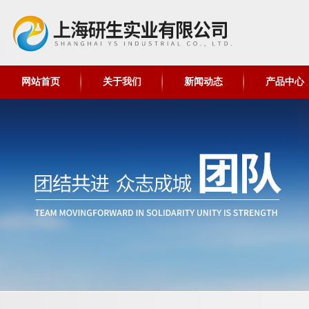
网站首页
关于我们
新闻动态
产品中心