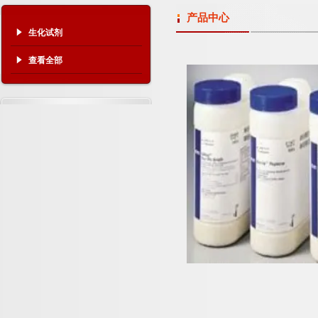
产品中心
生化试剂
查看全部