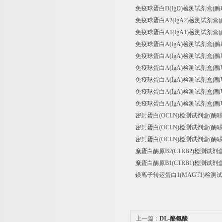
免疫球蛋白D(IgD)检测试剂盒(酶联免疫吸附试验
免疫球蛋白A2(IgA2)检测试剂盒(酶联免疫吸附
免疫球蛋白A1(IgA1)检测试剂盒(酶联免疫吸附
免疫球蛋白A(IgA)检测试剂盒(酶联免疫吸附试验
免疫球蛋白A(IgA)检测试剂盒(酶联免疫吸附试验
免疫球蛋白A(IgA)检测试剂盒(酶联免疫吸附试验
免疫球蛋白A(IgA)检测试剂盒(酶联免疫吸附试验法
免疫球蛋白A(IgA)检测试剂盒(酶联免疫吸附试验法
免疫球蛋白A(IgA)检测试剂盒(酶联免疫吸附试验法
密封蛋白(OCLN)检测试剂盒(酶联免疫吸附试验
密封蛋白(OCLN)检测试剂盒(酶联免疫吸附试验法
密封蛋白(OCLN)检测试剂盒(酶联免疫吸附试验
糜蛋白酶原B2(CTRB2)检测试剂盒(酶联免疫吸
糜蛋白酶原B1(CTRB1)检测试剂盒(酶联免疫吸
镁离子转运蛋白1(MAGT1)检测试剂盒(酶联免疫
上一篇：
DL-酪氨酸