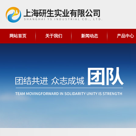
网站首页
关于我们
新闻动态
产品中心