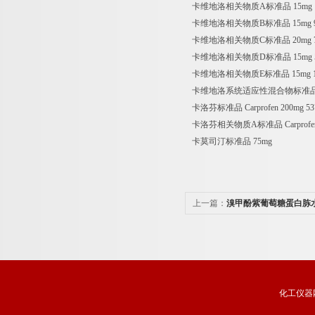
卡维地洛相关物质A标准品 15mg
卡维地洛相关物质B标准品 15mg 918
卡维地洛相关物质C标准品 20mg 729
卡维地洛相关物质D标准品 15mg 519
卡维地洛相关物质E标准品 15mg 183
卡维地洛系统适应性混合物标准品 
卡洛芬标准品 Carprofen 200mg 537
卡洛芬相关物质A标准品 Carprofen Rela
卡莫司汀标准品 75mg
上一篇：
溴甲酚紫葡萄糖蛋白胨
化工仪器