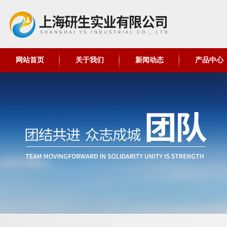
网站首页
关于我们
新闻动态
产品中心