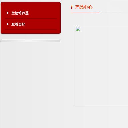
产品中心
生物培养基
查看全部