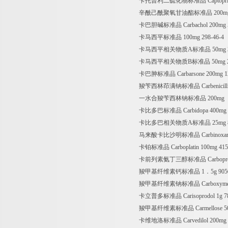
卡托普利二硫化物标准品 Captopril Disu
辛酰己酰聚氧甘油酯标准品 200m
卡巴胆碱标准品 Carbachol 200mg 5
卡马西平标准品 100mg 298-46-4
卡马西平相关物质A标准品 50mg 356
卡马西平相关物质B标准品 50mg 25
卡巴胂标准品 Carbarsone 200mg 12
羧苄西林茚满钠标准品 Carbenicillin In
一水合羧苄西林钠标准品 200mg
卡比多巴标准品 Carbidopa 400mg 3
卡比多巴相关物质A标准品 25mg 859
马来酸卡比沙明标准品 Carbinoxamine 
卡铂标准品 Carboplatin 100mg 415
卡前列素氨丁三醇标准品 Carboprost Tr
羧甲基纤维素钙标准品 1．5g 9050/
羧甲基纤维素钠标准品 Carboxymethylce
卡立普多标准品 Carisoprodol 1g 78
羧甲基纤维素标准品 Carmellose 500m
卡维地洛标准品 Carvedilol 200mg 7