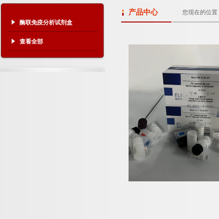
产品中心
您现在的位置
酶联免疫分析试剂盒
查看全部