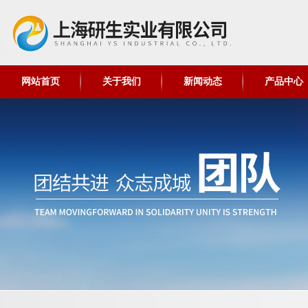
网站首页
关于我们
新闻动态
产品中心